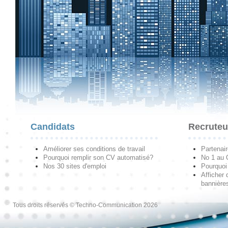
Candidats
Recruteu
Améliorer ses conditions de travail
Partenai
Pourquoi remplir son CV automatisé?
No 1 au
Nos 30 sites d'emploi
Pourquoi 
Afficher 
bannières
Tous droits réservés © Techno-Communication 2026