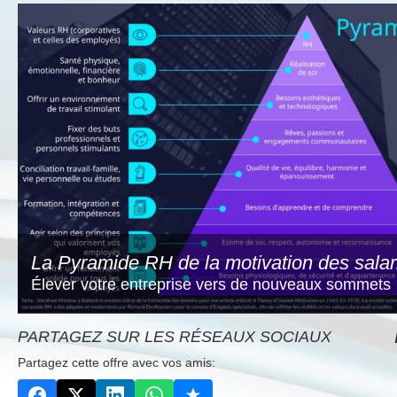
La Pyramide RH de la motivation des sala
Élever votre entreprise vers de nouveaux sommets
PARTAGEZ SUR LES RÉSEAUX SOCIAUX
Partagez cette offre avec vos amis: