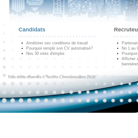
Candidats
Recruteu
Améliorer ses conditions de travail
Partenai
Pourquoi remplir son CV automatisé?
No 1 au
Nos 30 sites d'emploi
Pourquoi 
Afficher 
bannières
Tous droits réservés © Techno-Communication 2026