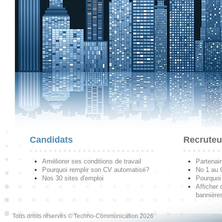
Candidats
Recruteu
Améliorer ses conditions de travail
Partenai
Pourquoi remplir son CV automatisé?
No 1 au
Nos 30 sites d'emploi
Pourquoi 
Afficher 
bannières
Tous droits réservés © Techno-Communication 2026