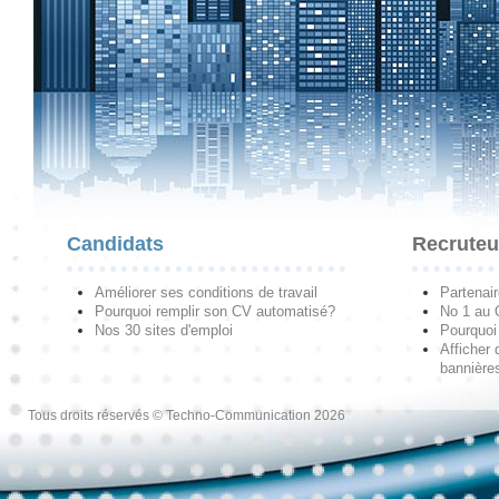
Candidats
Recruteu
Améliorer ses conditions de travail
Partenai
Pourquoi remplir son CV automatisé?
No 1 au
Nos 30 sites d'emploi
Pourquoi 
Afficher 
bannières
Tous droits réservés © Techno-Communication 2026