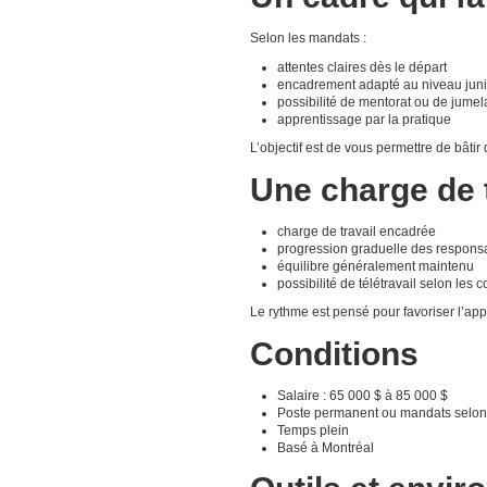
Selon les mandats :
attentes claires dès le départ
encadrement adapté au niveau juni
possibilité de mentorat ou de jume
apprentissage par la pratique
L’objectif est de vous permettre de bâti
Une charge de 
charge de travail encadrée
progression graduelle des responsa
équilibre généralement maintenu
possibilité de télétravail selon les 
Le rythme est pensé pour favoriser l’app
Conditions
Salaire : 65 000 $ à 85 000 $
Poste permanent ou mandats selon
Temps plein
Basé à Montréal