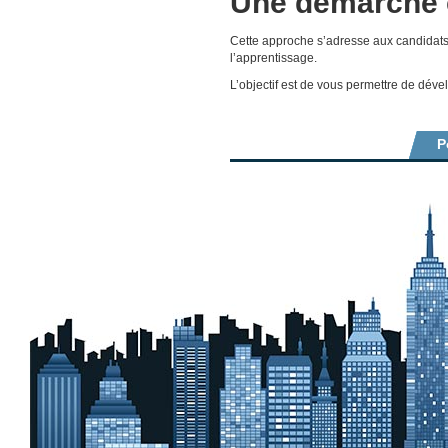
Une démarche 
Cette approche s’adresse aux candidats 
l’apprentissage.
L’objectif est de vous permettre de dév
P