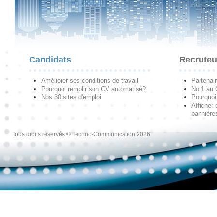
Candidats
Recruteu
Améliorer ses conditions de travail
Partenai
Pourquoi remplir son CV automatisé?
No 1 au
Nos 30 sites d'emploi
Pourquoi 
Afficher 
bannières
Tous droits réservés © Techno-Communication 2026