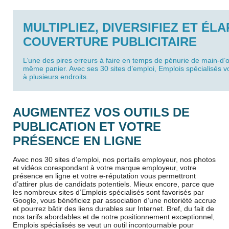
MULTIPLIEZ, DIVERSIFIEZ ET ÉL
COUVERTURE PUBLICITAIRE
L’une des pires erreurs à faire en temps de pénurie de main-d’
même panier. Avec ses 30 sites d’emploi, Emplois spécialisés v
à plusieurs endroits.
AUGMENTEZ VOS OUTILS DE
PUBLICATION ET VOTRE
PRÉSENCE EN LIGNE
Avec nos 30 sites d’emploi, nos portails employeur, nos photos
et vidéos co
respondant à votre marque employeur, votre
présence en ligne et votre e-réputation vous permettront
d’attirer plus de candidats potentiels. Mieux encore, parce que
les nombreux sites d’Emplois spécialisés sont favorisés par
Google, vous bénéficiez par association d’une notoriété accrue
et pourrez bâtir des liens durables sur Internet. Bref, du fait de
nos tarifs abordables et de notre positionnement exceptionnel,
Emplois spécialisés se veut un outil incontournable pour