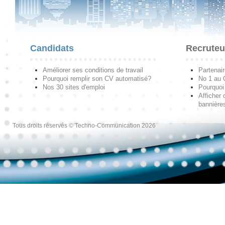
Candidats
Recruteu
Améliorer ses conditions de travail
Partenai
Pourquoi remplir son CV automatisé?
No 1 au
Nos 30 sites d'emploi
Pourquoi 
Afficher 
bannières
Tous droits réservés © Techno-Communication 2026