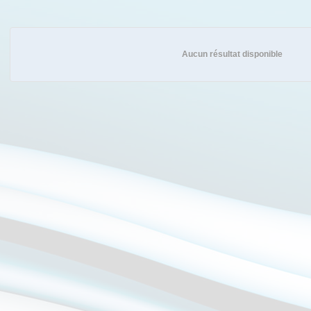
Aucun résultat disponible