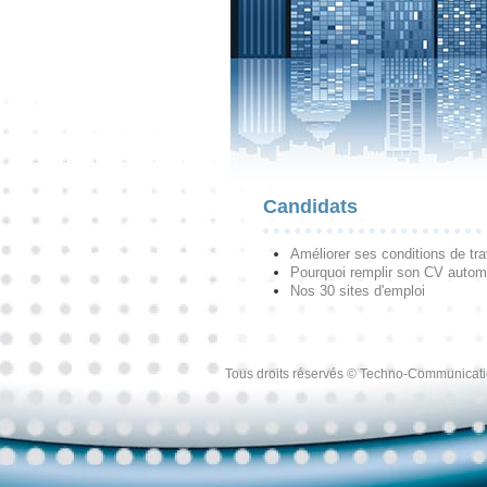
Candidats
Améliorer ses conditions de tra
Pourquoi remplir son CV autom
Nos 30 sites d'emploi
Tous droits réservés © Techno-Communicat