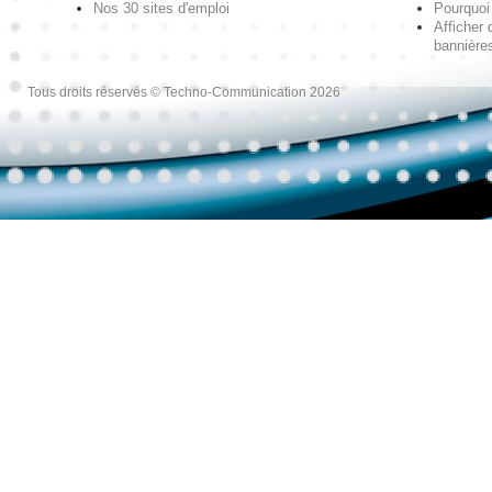
Nos 30 sites d'emploi
Pourquoi 
Afficher 
bannières
Tous droits réservés © Techno-Communication 2026