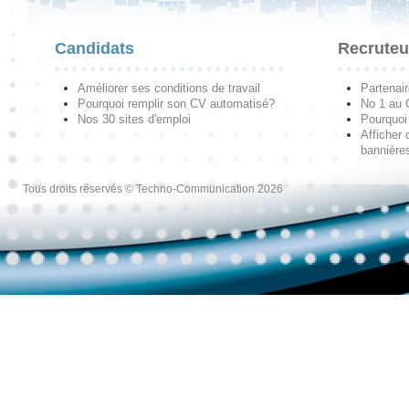
Candidats
Recruteu
Améliorer ses conditions de travail
Partenai
Pourquoi remplir son CV automatisé?
No 1 au
Nos 30 sites d'emploi
Pourquoi 
Afficher 
bannières
Tous droits réservés © Techno-Communication 2026