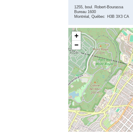
1255, boul. Robert-Bourassa
Bureau 1600
Montréal, Québec H3B 3X3 CA
+
−