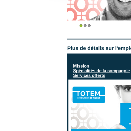
1
2
3
Plus de détails sur l'emp
Mission
Spécialités de la compagnie
Services offerts